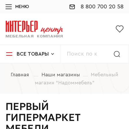
8 800 700 20 58
МЕНЮ
ВСЕ ТОВАРЫ
Главная
Наши магазины
Мебельный
магазин “Надоммебель”
ПЕРВЫЙ
ГИПЕРМАРКЕТ
МЕБЕЛИ