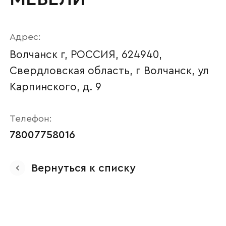
Адрес:
Волчанск г, РОССИЯ, 624940,
Свердловская область, г Волчанск, ул
Карпинского, д. 9
Телефон:
78007758016
Ваше имя
Вернуться к списку
Наименование организации