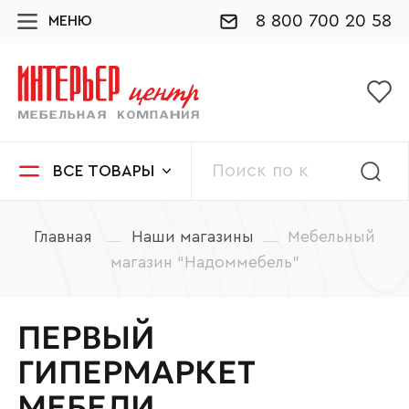
8 800 700 20 58
МЕНЮ
ВСЕ ТОВАРЫ
Главная
Наши магазины
Мебельный
магазин “Надоммебель”
ПЕРВЫЙ
ГИПЕРМАРКЕТ
МЕБЕЛИ