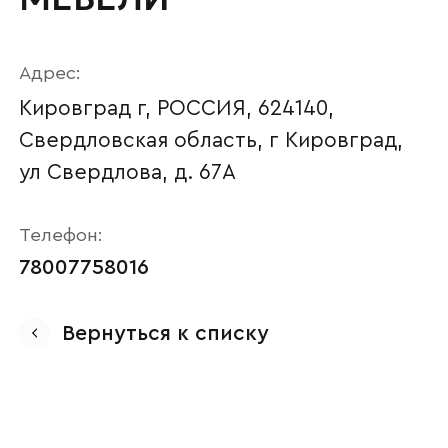
Адрес:
Кировград г, РОССИЯ, 624140,
Свердловская область, г Кировград,
ул Свердлова, д. 67А
Телефон:
78007758016
Ваше имя
Вернуться к списку
Наименование организации