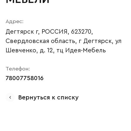
Адрес:
Дегтярск г, РОССИЯ, 623270,
Свердловская область, г Дегтярск, ул
Шевченко, д. 12, тц Идея-Мебель
Телефон:
78007758016
Ваше имя
Вернуться к списку
Наименование организации