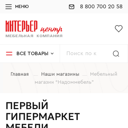
8 800 700 20 58
МЕНЮ
ВСЕ ТОВАРЫ
Главная
Наши магазины
Мебельный
магазин “Надоммебель”
ПЕРВЫЙ
ГИПЕРМАРКЕТ
МЕБЕЛИ