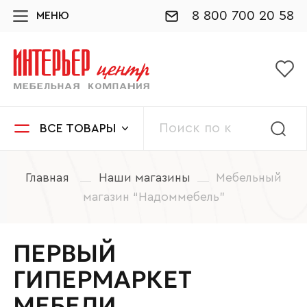
8 800 700 20 58
МЕНЮ
ВСЕ ТОВАРЫ
Главная
Наши магазины
Мебельный
магазин “Надоммебель”
ПЕРВЫЙ
ГИПЕРМАРКЕТ
МЕБЕЛИ