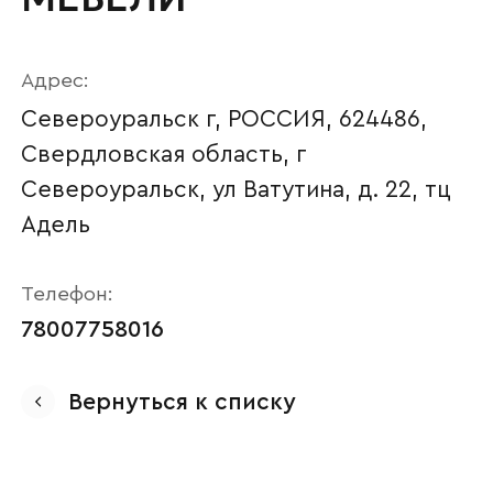
Адрес:
Североуральск г, РОССИЯ, 624486,
Свердловская область, г
Североуральск, ул Ватутина, д. 22, тц
Адель
Телефон:
Ваше имя
78007758016
Вернуться к списку
Наименование организации