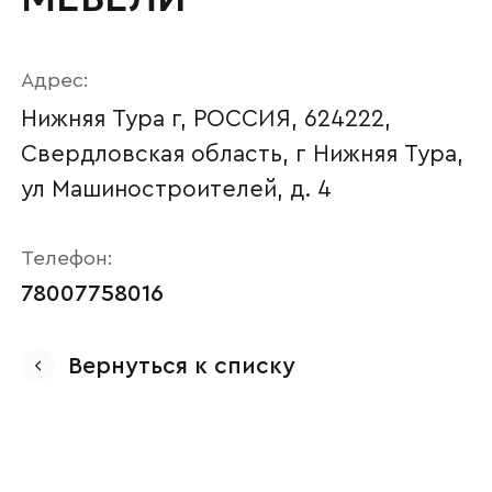
Адрес:
Нижняя Тура г, РОССИЯ, 624222,
Свердловская область, г Нижняя Тура,
ул Машиностроителей, д. 4
Телефон:
78007758016
Ваше имя
Вернуться к списку
Наименование организации