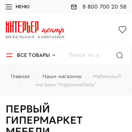
8 800 700 20 58
МЕНЮ
ВСЕ ТОВАРЫ
Главная
Наши магазины
Мебельный
магазин “Надоммебель”
ПЕРВЫЙ
ГИПЕРМАРКЕТ
МЕБЕЛИ