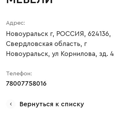
Адрес:
Новоуральск г, РОССИЯ, 624136,
Свердловская область, г
Новоуральск, ул Корнилова, зд. 4
Телефон:
78007758016
Ваше имя
Вернуться к списку
Наименование организации