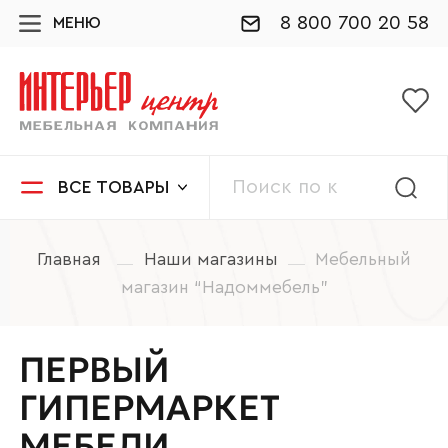
8 800 700 20 58
МЕНЮ
ВСЕ ТОВАРЫ
Главная
Наши магазины
Мебельный
магазин “Надоммебель”
ПЕРВЫЙ
ГИПЕРМАРКЕТ
МЕБЕЛИ