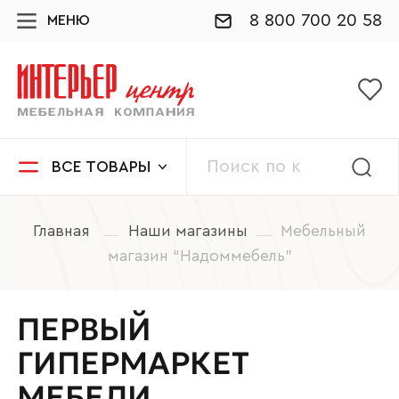
8 800 700 20 58
МЕНЮ
ВСЕ ТОВАРЫ
Главная
Наши магазины
Мебельный
магазин “Надоммебель”
ПЕРВЫЙ
ГИПЕРМАРКЕТ
МЕБЕЛИ