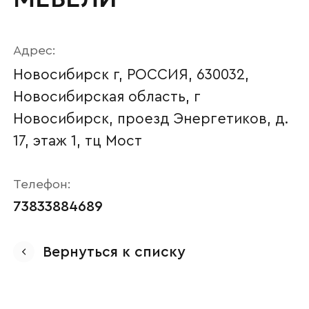
Адрес:
Новосибирск г, РОССИЯ, 630032,
Новосибирская область, г
Новосибирск, проезд Энергетиков, д.
17, этаж 1, тц Мост
Телефон:
Ваше имя
73833884689
Вернуться к списку
Наименование организации