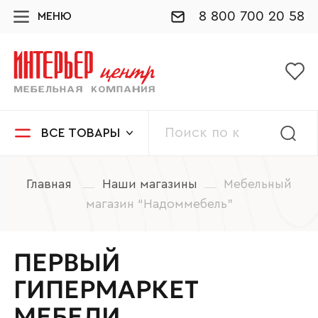
8 800 700 20 58
МЕНЮ
ВСЕ ТОВАРЫ
Главная
Наши магазины
Мебельный
магазин “Надоммебель”
ПЕРВЫЙ
ГИПЕРМАРКЕТ
МЕБЕЛИ