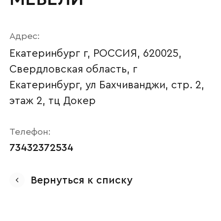
Адрес:
Екатеринбург г, РОССИЯ, 620025,
Свердловская область, г
Екатеринбург, ул Бахчиванджи, стр. 2,
этаж 2, тц Докер
Телефон:
Ваше имя
73432372534
Вернуться к списку
Наименование организации