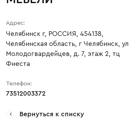
Адрес:
Челябинск г, РОССИЯ, 454138,
Челябинская область, г Челябинск, ул
Молодогвардейцев, д. 7, этаж 2, тц
Фиеста
Телефон:
Ваше имя
73512003372
Вернуться к списку
Наименование организации