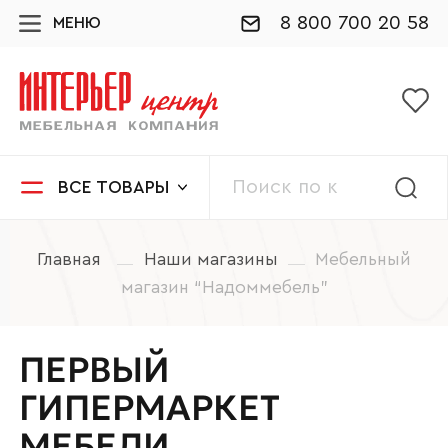
8 800 700 20 58
МЕНЮ
ВСЕ ТОВАРЫ
Главная
Наши магазины
Мебельный
магазин “Надоммебель”
ПЕРВЫЙ
ГИПЕРМАРКЕТ
МЕБЕЛИ