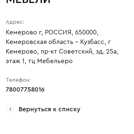
Адрес:
Кемерово г, РОССИЯ, 650000,
Кемеровская область - Кузбасс, г
Кемерово, пр-кт Советский, зд. 25а,
этаж 1, тц Мебельеро
Телефон:
Ваше имя
78007758016
Вернуться к списку
Наименование организации