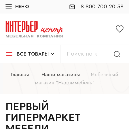
8 800 700 20 58
МЕНЮ
ВСЕ ТОВАРЫ
Главная
Наши магазины
Мебельный
магазин “Надоммебель”
ПЕРВЫЙ
ГИПЕРМАРКЕТ
МЕБЕЛИ