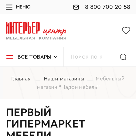
8 800 700 20 58
МЕНЮ
ВСЕ ТОВАРЫ
Главная
Наши магазины
Мебельный
магазин “Надоммебель”
ПЕРВЫЙ
ГИПЕРМАРКЕТ
МЕБЕЛИ