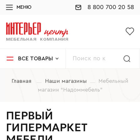
8 800 700 20 58
МЕНЮ
ВСЕ ТОВАРЫ
Главная
Наши магазины
Мебельный
магазин “Надоммебель”
ПЕРВЫЙ
ГИПЕРМАРКЕТ
МЕБЕЛИ