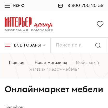
8 800 700 20 58
МЕНЮ
ВСЕ ТОВАРЫ
Главная
Наши магазины
Мебельный
магазин “Надоммебель”
Онлайнмаркет мебели
Телефон: