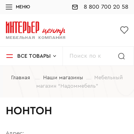
8 800 700 20 58
МЕНЮ
ВСЕ ТОВАРЫ
Главная
Наши магазины
Мебельный
магазин “Надоммебель”
НОНТОН
Адрес: