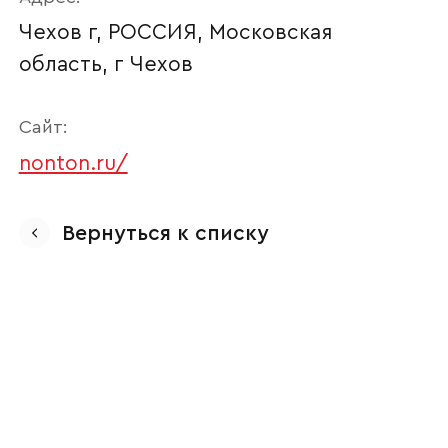
Чехов г, РОССИЯ, Московская
область, г Чехов
Сайт:
nonton.ru/
Ваше имя
Вернуться к списку
Наименование организации
Ваш email