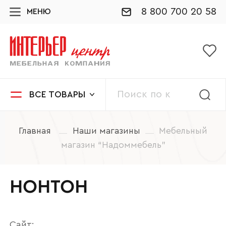
8 800 700 20 58
МЕНЮ
ВСЕ ТОВАРЫ
Главная
Наши магазины
Мебельный
магазин “Надоммебель”
НОНТОН
Сайт: