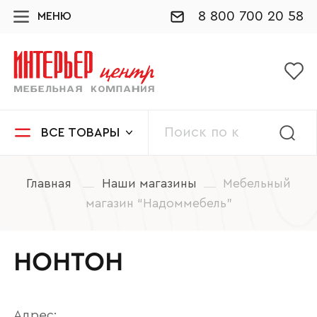
8 800 700 20 58
МЕНЮ
ВСЕ ТОВАРЫ
Главная
Наши магазины
Мебельный
магазин “Надоммебель”
НОНТОН
Адрес: