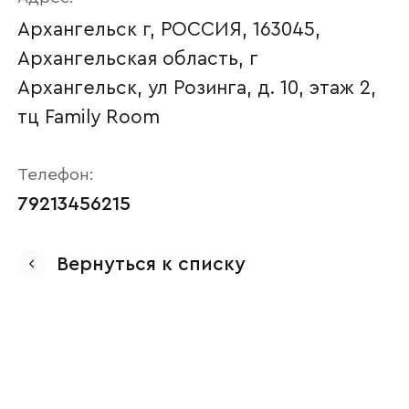
Архангельск г, РОССИЯ, 163045,
Архангельская область, г
Архангельск, ул Розинга, д. 10, этаж 2,
тц Family Room
Телефон:
79213456215
Ваше имя
Вернуться к списку
Наименование организации