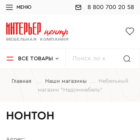
8 800 700 20 58
МЕНЮ
ВСЕ ТОВАРЫ
Главная
Наши магазины
Мебельный
магазин “Надоммебель”
НОНТОН
Адрес: