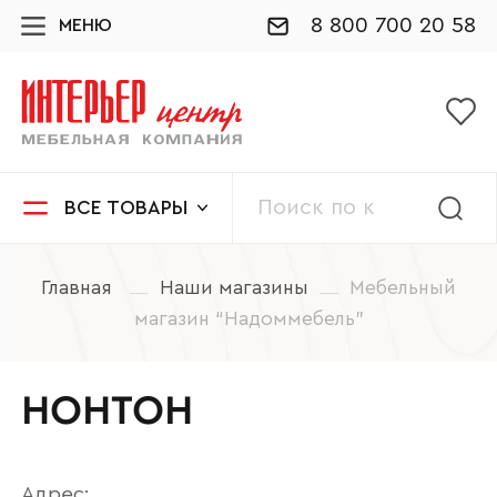
8 800 700 20 58
МЕНЮ
ВСЕ ТОВАРЫ
Главная
Наши магазины
Мебельный
магазин “Надоммебель”
НОНТОН
Адрес: