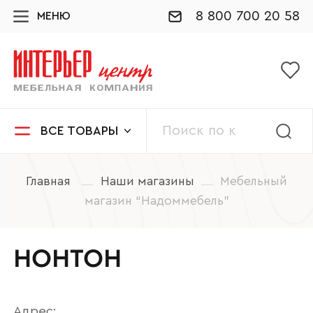
8 800 700 20 58
МЕНЮ
ВСЕ ТОВАРЫ
Главная
Наши магазины
Мебельный
магазин “Надоммебель”
НОНТОН
Адрес: