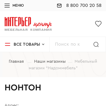
8 800 700 20 58
МЕНЮ
ВСЕ ТОВАРЫ
Главная
Наши магазины
Мебельный
магазин “Надоммебель”
НОНТОН
Адрес: