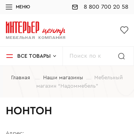
8 800 700 20 58
МЕНЮ
ВСЕ ТОВАРЫ
Главная
Наши магазины
Мебельный
магазин “Надоммебель”
НОНТОН
Адрес: