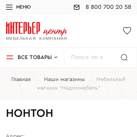
8 800 700 20 58
МЕНЮ
ВСЕ ТОВАРЫ
Главная
Наши магазины
Мебельный
магазин “Надоммебель”
НОНТОН
Адрес: