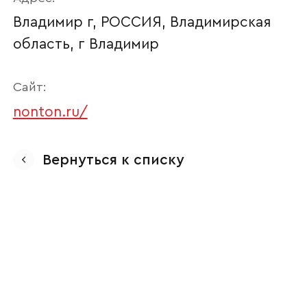
Владимир г, РОССИЯ, Владимирская
область, г Владимир
Сайт:
nonton.ru/
Ваше имя
Вернуться к списку
Наименование организации
Ваш email