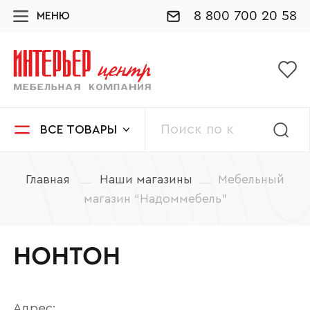
8 800 700 20 58
МЕНЮ
ВСЕ ТОВАРЫ
Главная
Наши магазины
Мебельный
магазин “Надоммебель”
НОНТОН
Адрес: