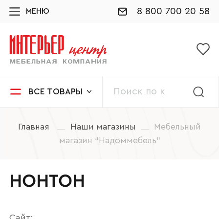
8 800 700 20 58
МЕНЮ
ВСЕ ТОВАРЫ
Главная
Наши магазины
Мебельный
магазин “Надоммебель”
НОНТОН
Сайт: