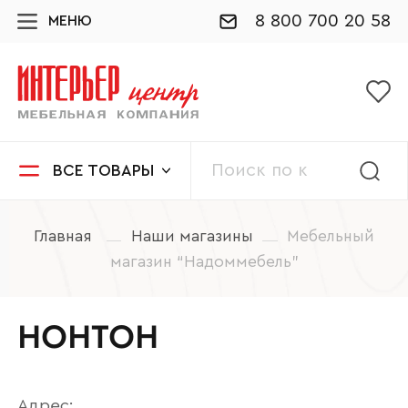
8 800 700 20 58
МЕНЮ
ВСЕ ТОВАРЫ
Главная
Наши магазины
Мебельный
магазин “Надоммебель”
НОНТОН
Адрес: