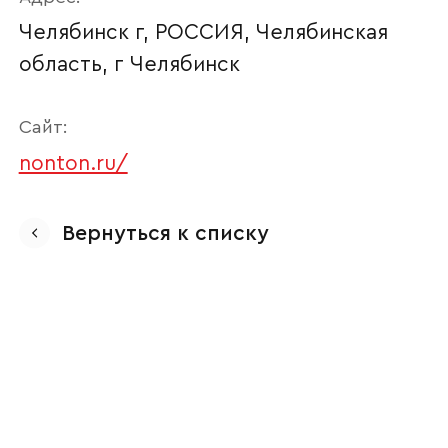
Челябинск г, РОССИЯ, Челябинская
область, г Челябинск
Сайт:
nonton.ru/
Ваше имя
Вернуться к списку
Наименование организации
Ваш email