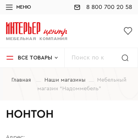
8 800 700 20 58
МЕНЮ
ВСЕ ТОВАРЫ
Главная
Наши магазины
Мебельный
магазин “Надоммебель”
НОНТОН
Адрес: