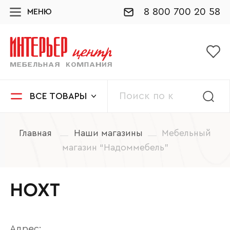
8 800 700 20 58
МЕНЮ
ВСЕ ТОВАРЫ
Главная
Наши магазины
Мебельный
магазин “Надоммебель”
НОХТ
Адрес: