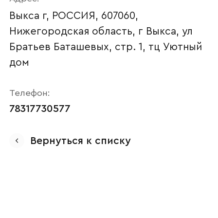
Выкса г, РОССИЯ, 607060,
Нижегородская область, г Выкса, ул
Братьев Баташевых, стр. 1, тц Уютный
дом
Телефон:
78317730577
Ваше имя
Вернуться к списку
Наименование организации