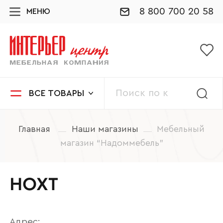
8 800 700 20 58
МЕНЮ
ВСЕ ТОВАРЫ
Главная
Наши магазины
Мебельный
магазин “Надоммебель”
НОХТ
Адрес: