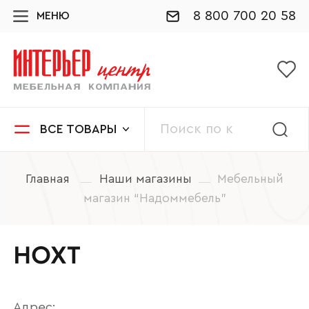
8 800 700 20 58
МЕНЮ
ВСЕ ТОВАРЫ
Главная
Наши магазины
Мебельный
магазин “Надоммебель”
НОХТ
Адрес: