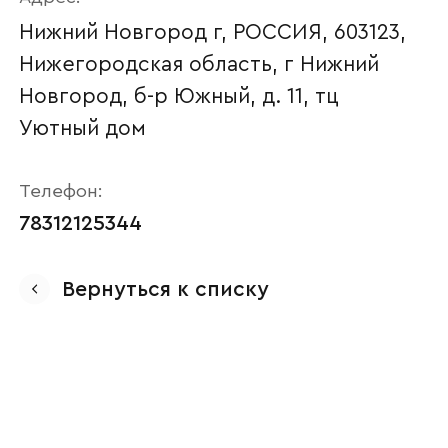
Нижний Новгород г, РОССИЯ, 603123,
Нижегородская область, г Нижний
Новгород, б-р Южный, д. 11, тц
Уютный дом
Телефон:
78312125344
Ваше имя
Вернуться к списку
Наименование организации