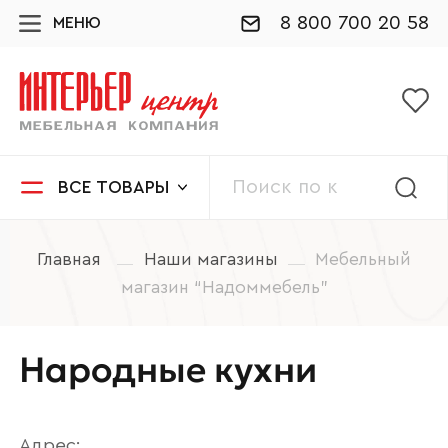
8 800 700 20 58
МЕНЮ
ВСЕ ТОВАРЫ
Главная
Наши магазины
Мебельный
магазин “Надоммебель”
Народные кухни
Адрес: