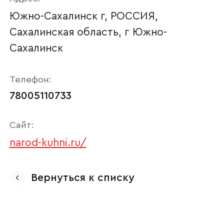
Южно-Сахалинск г, РОССИЯ,
Сахалинская область, г Южно-
Сахалинск
Телефон:
78005110733
Сайт:
Ваше имя
narod-kuhni.ru/
Вернуться к списку
Наименование организации