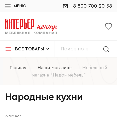
8 800 700 20 58
МЕНЮ
ВСЕ ТОВАРЫ
Главная
Наши магазины
Мебельный
магазин “Надоммебель”
Народные кухни
Адрес: