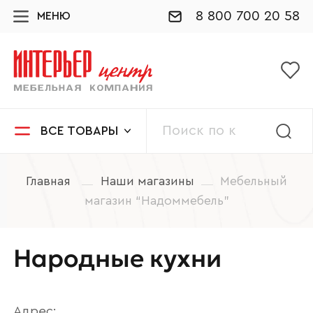
8 800 700 20 58
МЕНЮ
ВСЕ ТОВАРЫ
Главная
Наши магазины
Мебельный
магазин “Надоммебель”
Народные кухни
Адрес: