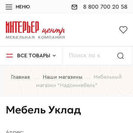
8 800 700 20 58
МЕНЮ
ВСЕ ТОВАРЫ
Главная
Наши магазины
Мебельный
магазин “Надоммебель”
Мебель Уклад
Адрес: