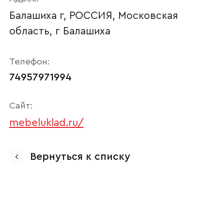
Балашиха г, РОССИЯ, Московская
область, г Балашиха
Телефон:
74957971994
Сайт:
mebeluklad.ru/
Ваше имя
Вернуться к списку
Наименование организации