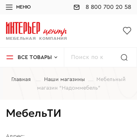
8 800 700 20 58
МЕНЮ
ВСЕ ТОВАРЫ
Главная
Наши магазины
Мебельный
магазин “Надоммебель”
МебельТИ
Адрес: