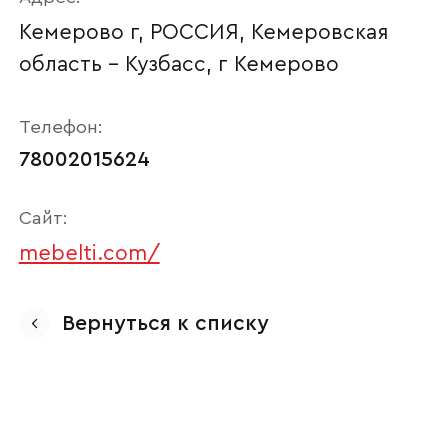
Кемерово г, РОССИЯ, Кемеровская
область - Кузбасс, г Кемерово
Телефон:
78002015624
Сайт:
mebelti.com/
Ваше имя
Вернуться к списку
Наименование организации