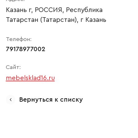
Казань г, РОССИЯ, Республика
Татарстан (Татарстан), г Казань
Телефон:
79178977002
Сайт:
mebelsklad16.ru
Ваше имя
Вернуться к списку
Наименование организации