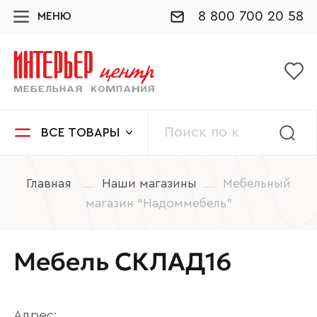
8 800 700 20 58
МЕНЮ
ВСЕ ТОВАРЫ
Главная
Наши магазины
Мебельный
магазин “Надоммебель”
Мебель СКЛАД16
Адрес: