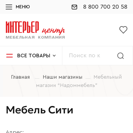
8 800 700 20 58
МЕНЮ
ВСЕ ТОВАРЫ
Главная
Наши магазины
Мебельный
магазин “Надоммебель”
Мебель Сити
Адрес: