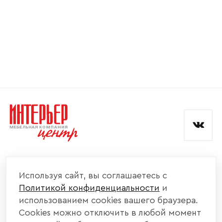
Номер телефона
Прикрепите логотип
компании
Отправить
Согласен с
политикой конфиденциальности
и обработкой данных.
КОМПАНИЯ
Используя сайт, вы соглашаетесь с
Политикой конфиденциальности
и
КАТАЛОГ МЕБЕЛИ
использованием cookies вашего браузера.
Cookies можно отключить в любой момент