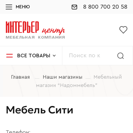
8 800 700 20 58
МЕНЮ
ВСЕ ТОВАРЫ
Главная
Наши магазины
Мебельный
магазин “Надоммебель”
Мебель Сити
Телефон: