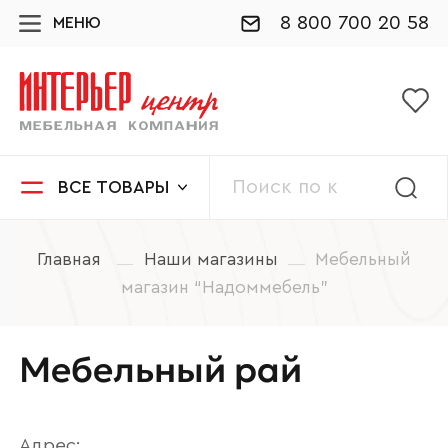
8 800 700 20 58
МЕНЮ
ВСЕ ТОВАРЫ
Главная
Наши магазины
Мебельный
магазин “Надоммебель”
Мебельный рай
Адрес: