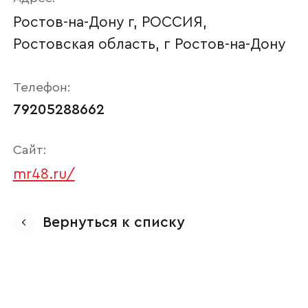
Ростов-на-Дону г, РОССИЯ,
Ростовская область, г Ростов-на-Дону
Телефон:
79205288662
Сайт:
mr48.ru/
Ваше имя
Вернуться к списку
Наименование организации