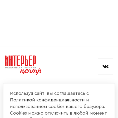
Номер телефона
Прикрепите логотип
компании
Отправить
Согласен с
политикой конфиденциальности
и обработкой данных.
КОМПАНИЯ
Используя сайт, вы соглашаетесь с
Политикой конфиденциальности
и
КАТАЛОГ МЕБЕЛИ
использованием cookies вашего браузера.
Cookies можно отключить в любой момент