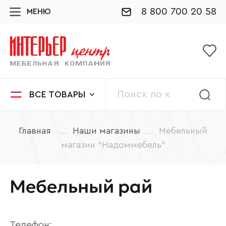
8 800 700 20 58
МЕНЮ
ВСЕ ТОВАРЫ
Главная
Наши магазины
Мебельный
магазин “Надоммебель”
Мебельный рай
Телефон: