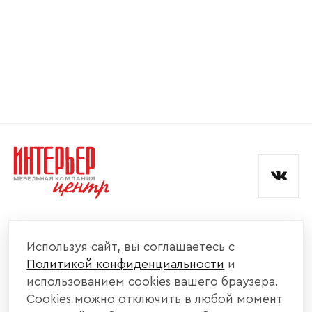
Номер телефона
Прикрепите логотип
компании
Отправить
Согласен с
политикой конфиденциальности
и обработкой данных.
КОМПАНИЯ
Используя сайт, вы соглашаетесь с
Политикой конфиденциальности
и
КАТАЛОГ МЕБЕЛИ
использованием cookies вашего браузера.
Cookies можно отключить в любой момент