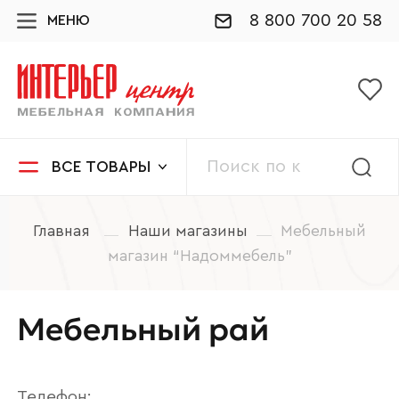
8 800 700 20 58
МЕНЮ
ВСЕ ТОВАРЫ
Главная
Наши магазины
Мебельный
магазин “Надоммебель”
Мебельный рай
Телефон: