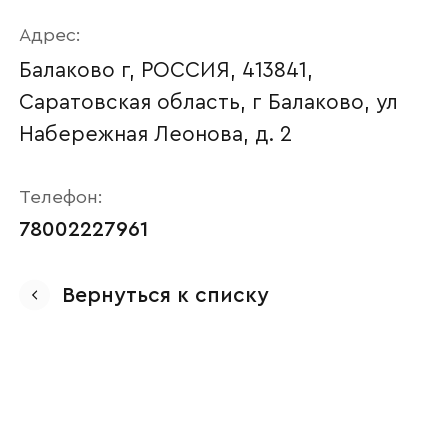
Адрес:
Балаково г, РОССИЯ, 413841,
Саратовская область, г Балаково, ул
Набережная Леонова, д. 2
Телефон:
78002227961
Ваше имя
Вернуться к списку
Наименование организации