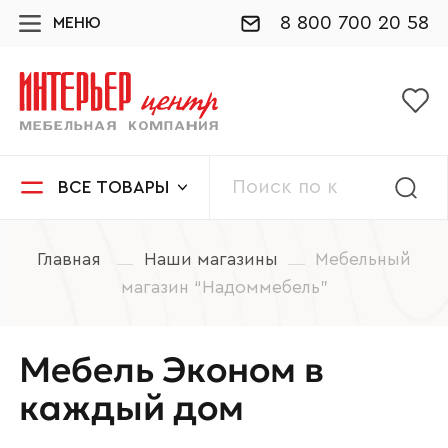
8 800 700 20 58
МЕНЮ
ВСЕ ТОВАРЫ
Главная
Наши магазины
Мебельный
магазин “Надоммебель”
Мебель Эконом в
каждый дом