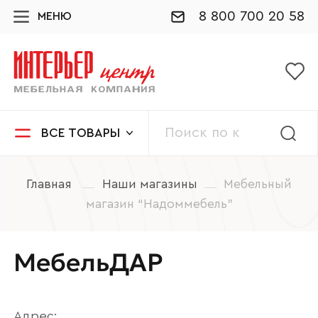
8 800 700 20 58
МЕНЮ
ВСЕ ТОВАРЫ
Главная
Наши магазины
Мебельный
магазин “Надоммебель”
МебельДАР
Адрес: