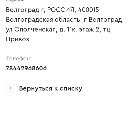
Волгоград г, РОССИЯ, 400015,
Волгоградская область, г Волгоград,
ул Ополченская, д. 11к, этаж 2, тц
Привоз
Телефон:
78442968606
Ваше имя
Вернуться к списку
Наименование организации