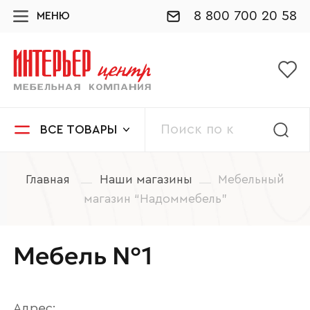
8 800 700 20 58
МЕНЮ
ВСЕ ТОВАРЫ
Главная
Наши магазины
Мебельный
магазин “Надоммебель”
Мебель №1
Адрес: