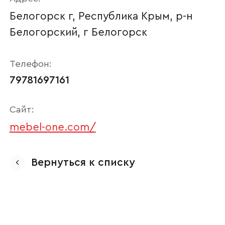
Белогорск г, Республика Крым, р-н
Белогорский, г Белогорск
Телефон:
79781697161
Сайт:
mebel-one.com/
Ваше имя
Вернуться к списку
Наименование организации