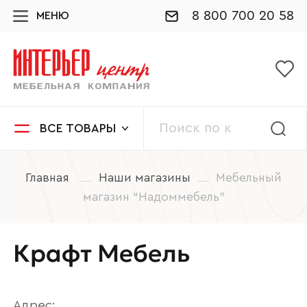
8 800 700 20 58
МЕНЮ
ВСЕ ТОВАРЫ
Главная
Наши магазины
Мебельный
магазин “Надоммебель”
Крафт Мебель
Адрес: