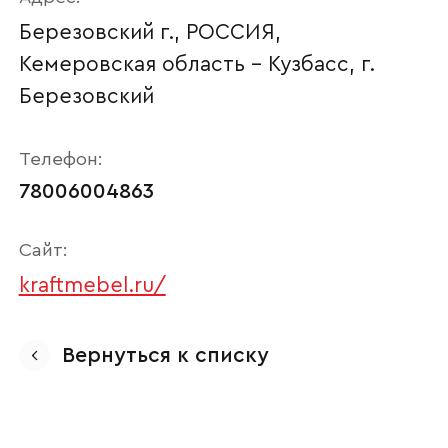
Березовский г., РОССИЯ,
Кемеровская область - Кузбасс, г.
Березовский
Телефон:
78006004863
Сайт:
Ваше имя
kraftmebel.ru/
Вернуться к списку
Наименование организации