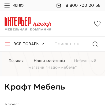
8 800 700 20 58
МЕНЮ
ВСЕ ТОВАРЫ
Главная
Наши магазины
Мебельный
магазин “Надоммебель”
Крафт Мебель
Адрес: