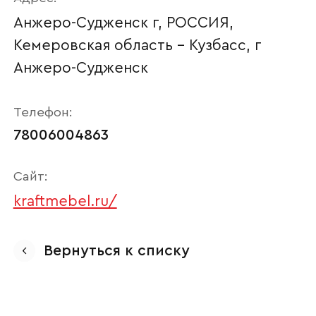
Анжеро-Судженск г, РОССИЯ,
Кемеровская область - Кузбасс, г
Анжеро-Судженск
Телефон:
78006004863
Сайт:
Ваше имя
kraftmebel.ru/
Вернуться к списку
Наименование организации