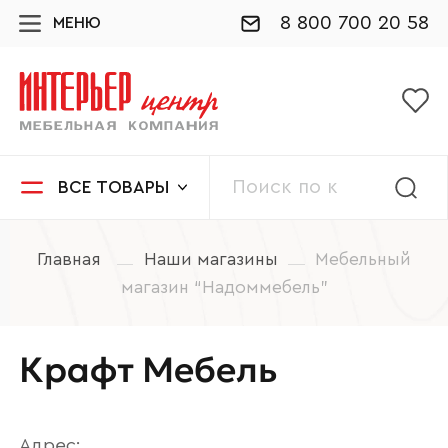
8 800 700 20 58
МЕНЮ
ВСЕ ТОВАРЫ
Главная
Наши магазины
Мебельный
магазин “Надоммебель”
Крафт Мебель
Адрес: