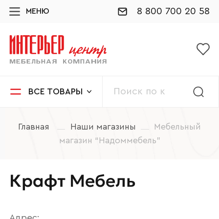
8 800 700 20 58
МЕНЮ
ВСЕ ТОВАРЫ
Главная
Наши магазины
Мебельный
магазин “Надоммебель”
Крафт Мебель
Адрес: