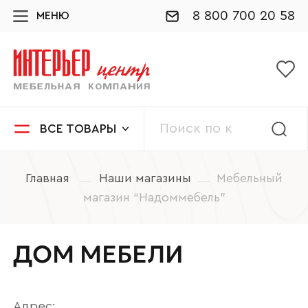
8 800 700 20 58
МЕНЮ
ВСЕ ТОВАРЫ
Главная
Наши магазины
Мебельный
магазин “Надоммебель”
ДОМ МЕБЕЛИ
Адрес: