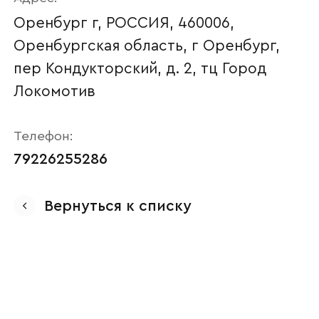
Оренбург г, РОССИЯ, 460006,
Оренбургская область, г Оренбург,
пер Кондукторский, д. 2, тц Город
Локомотив
Телефон:
79226255286
Ваше имя
Вернуться к списку
Наименование организации