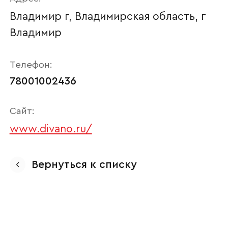
Владимир г, Владимирская область, г
Владимир
Телефон:
78001002436
Сайт:
www.divano.ru/
Ваше имя
Вернуться к списку
Наименование организации