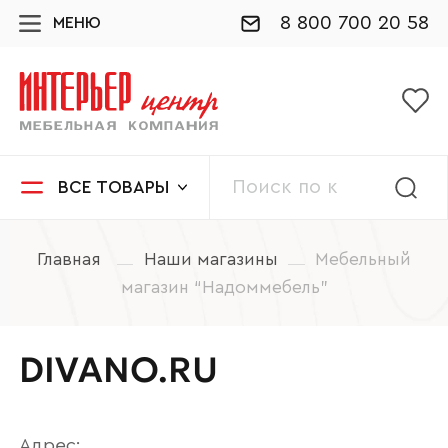
8 800 700 20 58
МЕНЮ
ВСЕ ТОВАРЫ
Главная
Наши магазины
Мебельный
магазин “Надоммебель”
DIVANO.RU
Адрес: