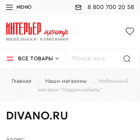
8 800 700 20 58
МЕНЮ
ВСЕ ТОВАРЫ
Главная
Наши магазины
Мебельный
магазин “Надоммебель”
DIVANO.RU
Адрес: